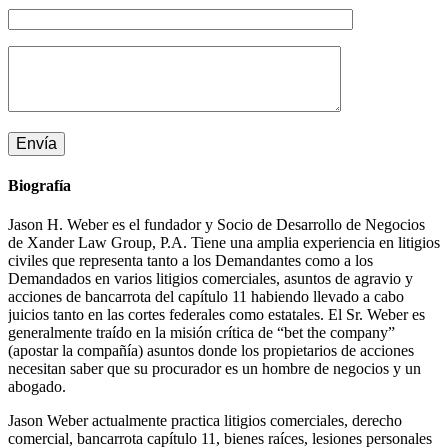
Biografía
Jason H. Weber es el fundador y Socio de Desarrollo de Negocios
de Xander Law Group, P.A. Tiene una amplia experiencia en litigios
civiles que representa tanto a los Demandantes como a los
Demandados en varios litigios comerciales, asuntos de agravio y
acciones de bancarrota del capítulo 11 habiendo llevado a cabo
juicios tanto en las cortes federales como estatales. El Sr. Weber es
generalmente traído en la misión crítica de “bet the company”
(apostar la compañía) asuntos donde los propietarios de acciones
necesitan saber que su procurador es un hombre de negocios y un
abogado.
Jason Weber actualmente practica litigios comerciales, derecho
comercial, bancarrota capítulo 11, bienes raíces, lesiones personales