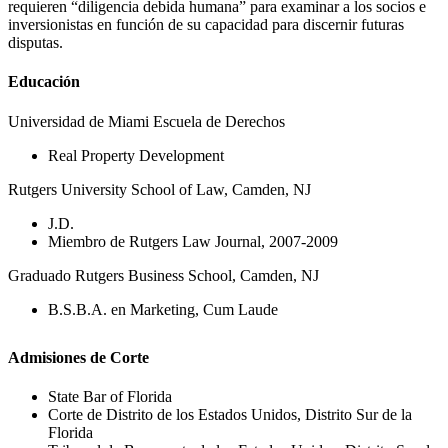
requieren “diligencia debida humana” para examinar a los socios e
inversionistas en función de su capacidad para discernir futuras
disputas.
Educación
Universidad de Miami Escuela de Derechos
Real Property Development
Rutgers University School of Law, Camden, NJ
J.D.
Miembro de Rutgers Law Journal, 2007-2009
Graduado Rutgers Business School, Camden, NJ
B.S.B.A. en Marketing, Cum Laude
Admisiones de Corte
State Bar of Florida
Corte de Distrito de los Estados Unidos, Distrito Sur de la
Florida