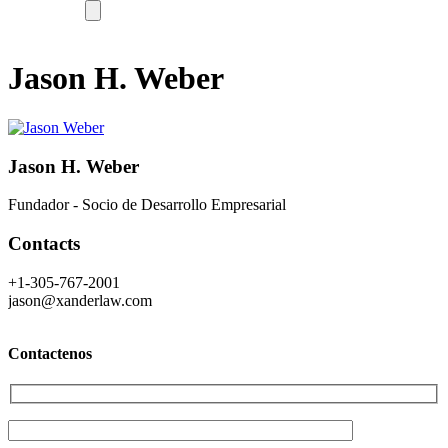
Jason H. Weber
Jason H. Weber
Fundador - Socio de Desarrollo Empresarial
Contacts
+1-305-767-2001
jason@xanderlaw.com
Contactenos