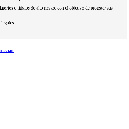
orios o litigios de alto riesgo, con el objetivo de proteger sus
legales.