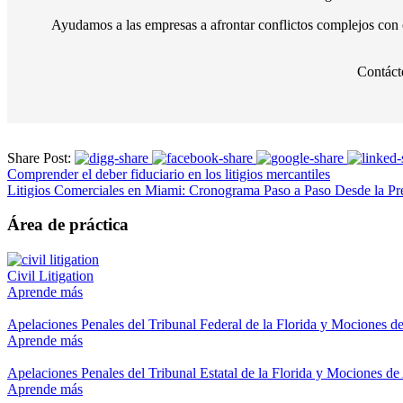
Ayudamos a las empresas a afrontar conflictos complejos con con
Contáct
Share Post:
Comprender el deber fiduciario en los litigios mercantiles
Litigios Comerciales en Miami: Cronograma Paso a Paso Desde la Pre
Área de práctica
Civil Litigation
Aprende más
Apelaciones Penales del Tribunal Federal de la Florida y Mociones d
Aprende más
Apelaciones Penales del Tribunal Estatal de la Florida y Mociones de
Aprende más